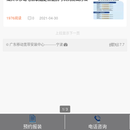
1976阅读
0
2021-04-30
上拉显示下一页
© 广东移动宽带安装中心----------宁波
7.7
悦晟信息技术有限公司
1
/
3
预约报装
电话咨询