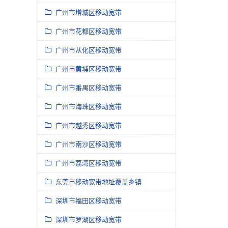
广州市增城区移动宽带
广州市花都区移动宽带
广州市从化区移动宽带
广州市黄埔区移动宽带
广州市番禺区移动宽带
广州市海珠区移动宽带
广州市越秀区移动宽带
广州市南沙区移动宽带
广州市荔湾区移动宽带
东莞市移动宽带地址覆盖乡镇
深圳市福田区移动宽带
深圳市罗湖区移动宽带