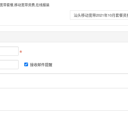
宽带套餐,移动宽带资费,在线报装
汕头移动宽带2021年10月套餐资
接收邮件提醒