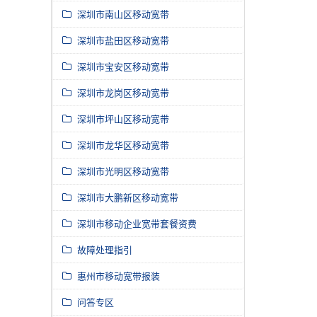
深圳市南山区移动宽带
深圳市盐田区移动宽带
深圳市宝安区移动宽带
深圳市龙岗区移动宽带
深圳市坪山区移动宽带
深圳市龙华区移动宽带
深圳市光明区移动宽带
深圳市大鹏新区移动宽带
深圳市移动企业宽带套餐资费
故障处理指引
惠州市移动宽带报装
问答专区