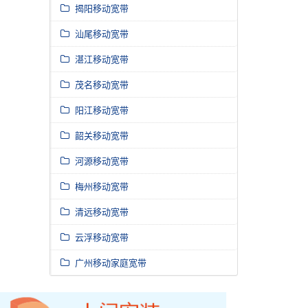
揭阳移动宽带
汕尾移动宽带
湛江移动宽带
茂名移动宽带
阳江移动宽带
韶关移动宽带
河源移动宽带
梅州移动宽带
清远移动宽带
云浮移动宽带
广州移动家庭宽带