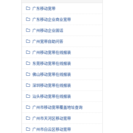
广东移动宽带
广东移动企业商业宽带
广州移动企业固话
广州宽带自助问答
广州移动宽带在线报装
东莞移动宽带在线报装
佛山移动宽带在线报装
深圳移动宽带在线报装
汕头移动宽带在线报装
广州市移动宽带覆盖地址查询
广州市天河区移动宽带
广州市白云区移动宽带