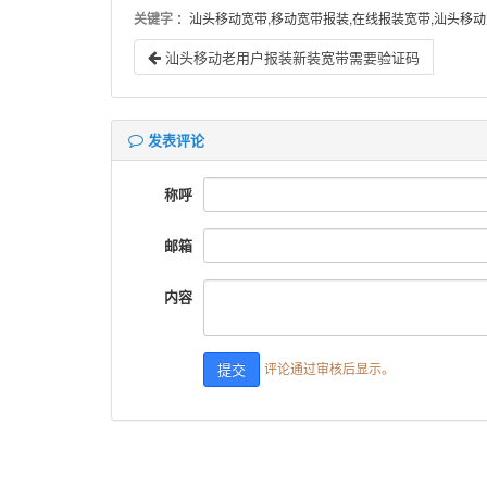
关键字
：汕头移动宽带,移动宽带报装,在线报装宽带,汕头移动
汕头移动老用户报装新装宽带需要验证码
发表评论
称呼
邮箱
内容
评论通过审核后显示。