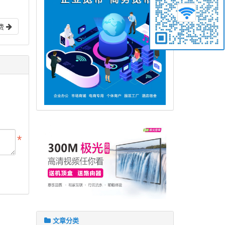
费
文章分类