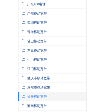
广东400电话
广州移动宽带
深圳移动宽带
珠海移动宽带
佛山移动宽带
东莞移动宽带
中山移动宽带
江门移动宽带
肇庆市移动宽带
惠州市移动宽带
汕头移动宽带
潮州移动宽带