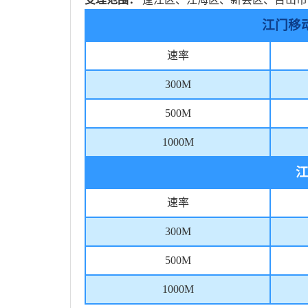
江门移
速率
300M
500M
1000M
速率
300M
500M
1000M