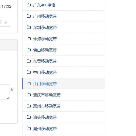
广东400电话
17:32
广州移动宽带
了
深圳移动宽带
珠海移动宽带
佛山移动宽带
东莞移动宽带
中山移动宽带
江门移动宽带
肇庆市移动宽带
惠州市移动宽带
汕头移动宽带
潮州移动宽带