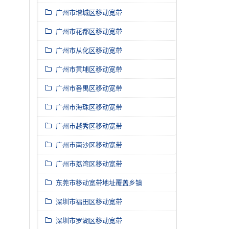
广州市增城区移动宽带
广州市花都区移动宽带
广州市从化区移动宽带
广州市黄埔区移动宽带
广州市番禺区移动宽带
广州市海珠区移动宽带
广州市越秀区移动宽带
广州市南沙区移动宽带
广州市荔湾区移动宽带
东莞市移动宽带地址覆盖乡镇
深圳市福田区移动宽带
深圳市罗湖区移动宽带