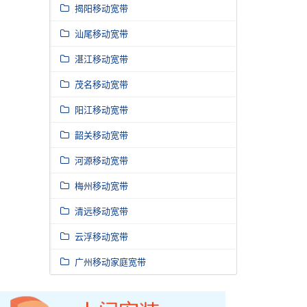
揭阳移动宽带
汕尾移动宽带
湛江移动宽带
茂名移动宽带
阳江移动宽带
韶关移动宽带
河源移动宽带
梅州移动宽带
清远移动宽带
云浮移动宽带
广州移动家庭宽带