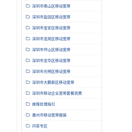
深圳市南山区移动宽带
深圳市盐田区移动宽带
深圳市宝安区移动宽带
深圳市龙岗区移动宽带
深圳市坪山区移动宽带
深圳市龙华区移动宽带
深圳市光明区移动宽带
深圳市大鹏新区移动宽带
深圳市移动企业宽带套餐资费
故障处理指引
惠州市移动宽带报装
问答专区