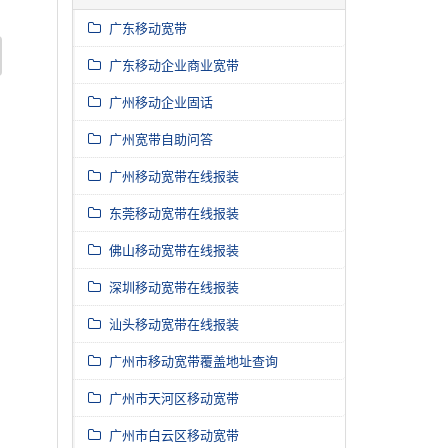
广东移动宽带
广东移动企业商业宽带
广州移动企业固话
广州宽带自助问答
广州移动宽带在线报装
东莞移动宽带在线报装
佛山移动宽带在线报装
深圳移动宽带在线报装
汕头移动宽带在线报装
广州市移动宽带覆盖地址查询
广州市天河区移动宽带
广州市白云区移动宽带