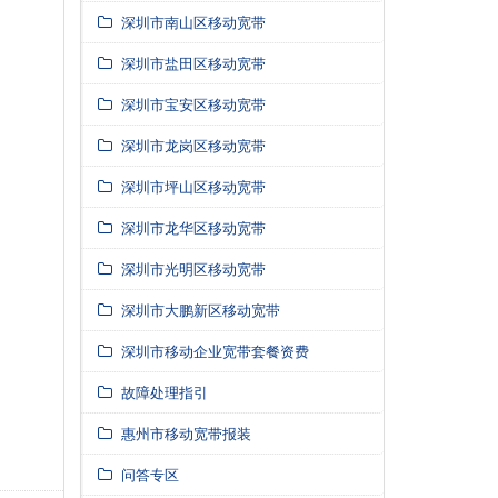
深圳市南山区移动宽带
深圳市盐田区移动宽带
深圳市宝安区移动宽带
深圳市龙岗区移动宽带
深圳市坪山区移动宽带
深圳市龙华区移动宽带
深圳市光明区移动宽带
深圳市大鹏新区移动宽带
深圳市移动企业宽带套餐资费
故障处理指引
惠州市移动宽带报装
问答专区