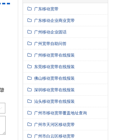
广东移动宽带
广东移动企业商业宽带
广州移动企业固话
广州宽带自助问答
广州移动宽带在线报装
东莞移动宽带在线报装
佛山移动宽带在线报装
深圳移动宽带在线报装
汕头移动宽带在线报装
广州市移动宽带覆盖地址查询
广州市天河区移动宽带
广州市白云区移动宽带