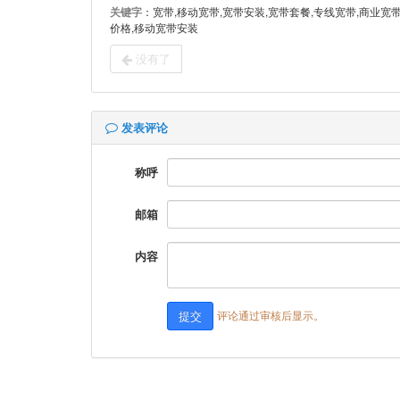
关键字
：宽带,移动宽带,宽带安装,宽带套餐,专线宽带,商业宽
价格,移动宽带安装
没有了
发表评论
称呼
邮箱
内容
评论通过审核后显示。