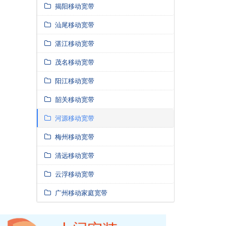
揭阳移动宽带
汕尾移动宽带
湛江移动宽带
茂名移动宽带
阳江移动宽带
韶关移动宽带
河源移动宽带
梅州移动宽带
清远移动宽带
云浮移动宽带
广州移动家庭宽带