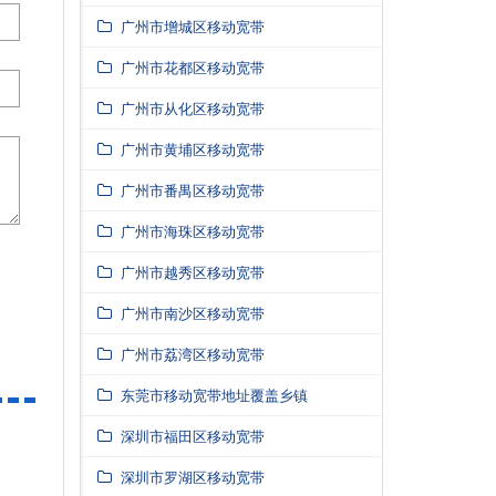
广州市增城区移动宽带
广州市花都区移动宽带
广州市从化区移动宽带
广州市黄埔区移动宽带
广州市番禺区移动宽带
广州市海珠区移动宽带
广州市越秀区移动宽带
广州市南沙区移动宽带
广州市荔湾区移动宽带
东莞市移动宽带地址覆盖乡镇
深圳市福田区移动宽带
深圳市罗湖区移动宽带