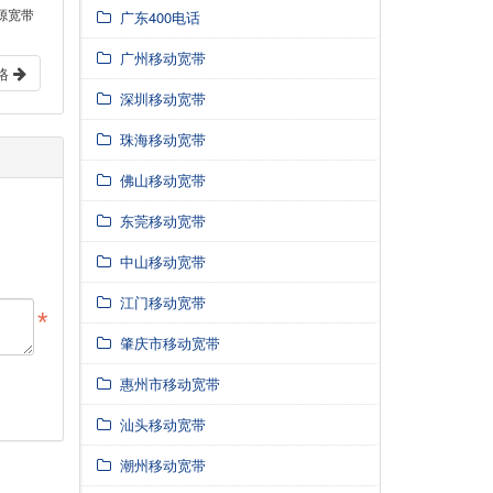
源宽带
广东400电话
广州移动宽带
格
深圳移动宽带
珠海移动宽带
佛山移动宽带
东莞移动宽带
中山移动宽带
江门移动宽带
肇庆市移动宽带
惠州市移动宽带
汕头移动宽带
潮州移动宽带