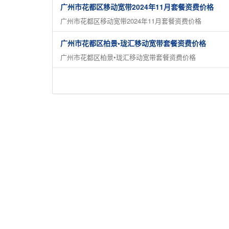
广州市花都区移动宽带2024年11月套餐资费价格
广州市花都区移动宽带2024年11月套餐资费价格
广州市花都区柏景•珑汇移动宽带套餐资费价格
广州市花都区柏景•珑汇移动宽带套餐资费价格