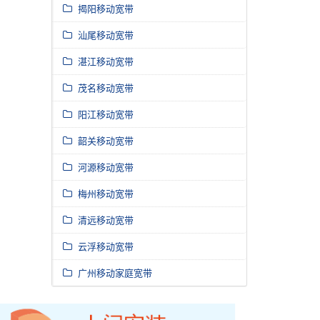
揭阳移动宽带
汕尾移动宽带
湛江移动宽带
茂名移动宽带
阳江移动宽带
韶关移动宽带
河源移动宽带
梅州移动宽带
清远移动宽带
云浮移动宽带
广州移动家庭宽带