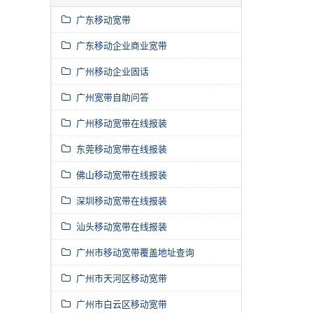
广东移动宽带
广东移动企业商业宽带
广州移动企业固话
广州宽带自助问答
广州移动宽带在线报装
东莞移动宽带在线报装
佛山移动宽带在线报装
深圳移动宽带在线报装
汕头移动宽带在线报装
广州市移动宽带覆盖地址查询
广州市天河区移动宽带
广州市白云区移动宽带