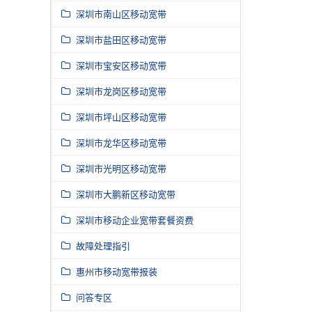
深圳市南山区移动宽带
深圳市盐田区移动宽带
深圳市宝安区移动宽带
深圳市龙岗区移动宽带
深圳市坪山区移动宽带
深圳市龙华区移动宽带
深圳市光明区移动宽带
深圳市大鹏新区移动宽带
深圳市移动企业宽带套餐资费
故障处理指引
惠州市移动宽带报装
问答专区