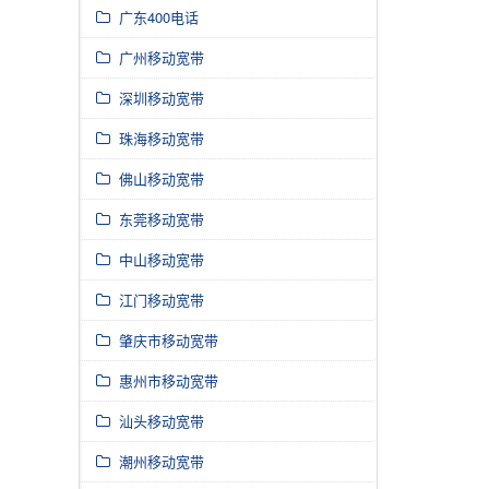
广东400电话
广州移动宽带
深圳移动宽带
珠海移动宽带
佛山移动宽带
东莞移动宽带
中山移动宽带
江门移动宽带
肇庆市移动宽带
惠州市移动宽带
汕头移动宽带
潮州移动宽带