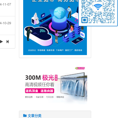
4-11-07
4-10-29
文章分类