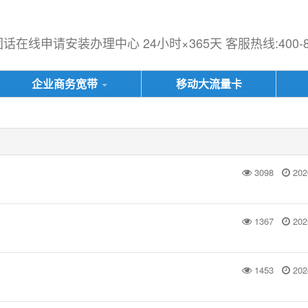
在线申请安装办理中心 24小时×365天 客服热线:400-833
企业商务宽带
移动大流量卡
3098
202
1367
202
1453
202