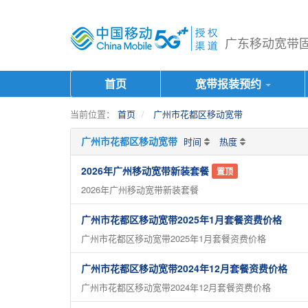
广东移动宽带固话
首页
宽带报装预约
当前位置：
首页
广州市花都区移动宽带
广州市花都区移动宽带
时间
热度
2026年广州移动宽带新装套餐
置顶
2026年广州移动宽带新装套餐
广州市花都区移动宽带2025年1月套餐资费价格
广州市花都区移动宽带2025年1月套餐资费价格
广州市花都区移动宽带2024年12月套餐资费价格
广州市花都区移动宽带2024年12月套餐资费价格