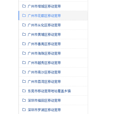
广州市增城区移动宽带
广州市花都区移动宽带
广州市从化区移动宽带
广州市黄埔区移动宽带
广州市番禺区移动宽带
广州市海珠区移动宽带
广州市越秀区移动宽带
广州市南沙区移动宽带
广州市荔湾区移动宽带
东莞市移动宽带地址覆盖乡镇
深圳市福田区移动宽带
深圳市罗湖区移动宽带