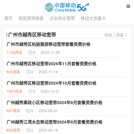
首页
家庭宽带报装
企业商业宽带
移动大流量卡
广州市越秀区移动宽带
时间
热度
广州市越秀区柏丽雅居移动宽带套餐资费价格
1100阅读
0
2024-11-20
广州市越秀区移动宽带2024年11月套餐资费价格
920阅读
0
2024-11-14
广州市越秀区移动宽带2024年10月套餐资费价格
1067阅读
0
2024-10-21
广州越秀秉政小区移动宽带2024年9月套餐资费价格
937阅读
0
2024-09-25
广州越秀江湾水恋移动宽带2024年9月套餐资费价格
835阅读
0
2024-09-19