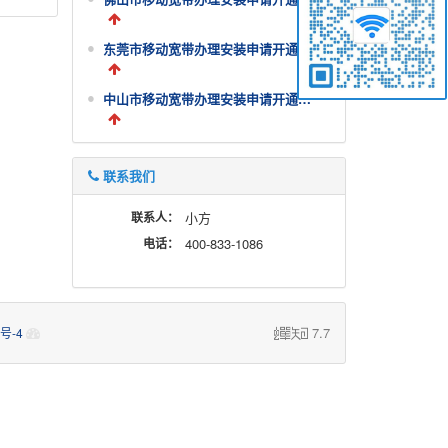
东莞市移动宽带办理安装申请开通套餐资费价格表
中山市移动宽带办理安装申请开通套餐资费价格表
联系我们
联系人：
小方
电话：
400-833-1086
7.7
7号-4
蝉
知