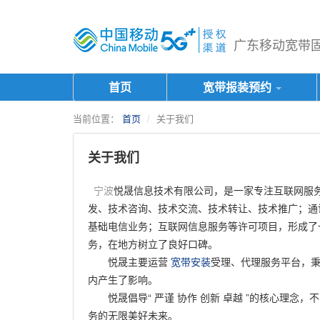
广东移动宽带固话
首页
宽带报装预约
当前位置：
首页
关于我们
关于我们
宁波
悦晟信息技术有限公司，是一家专注互联网服务
发、技术咨询、技术交流、技术转让、技术推广；通
基础电信业务；互联网信息服务等许可项目，形成了
务，在地方树立了良好口碑。
悦晟主要运营
宽带安装
受理、代理服务平台，秉
内产生了影响。
悦晟倡导“ 严谨 协作 创新 卓越 ”的核心理念，
务的无限美好未来。