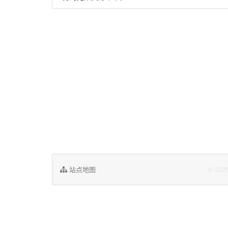
站点地图
© 20