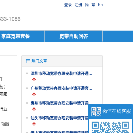
登录
注册
简
繁
En
-1086
家庭宽带套餐
宽带自助问答
热门文章
深圳市移动宽带办理安装申请开通套餐资费价格表
开
营；
广州移动宽带办理安装申请开通套餐资费价格表
网服
惠州市移动宽带办理安装申请开通套餐资费价格表
行业
微信在线客服
汕头市移动宽带办理安装申请开通套餐资费价格表
引领服
佛山市移动宽带办理安装申请开通套餐资费价格表