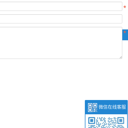
微信在线客服